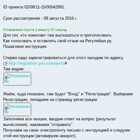
ID проекта 02/08/11-15/00042891.
Срок рассмотрения - 08 августа 2016 г.
Отправлено спустя 1 минуту 57 секунд:
Для тех, кто пожелает там высказаться и проголосовать.
Как голосовать и оставлять свой отзыв на Регулейшн.ру.
Пошаговая инструкция.
Сперва надо зарегистрироваться для этого заходим по адресу
http://regulation.gov.ru/projects
#
Там видим:
Жмём, куда показано, там будет "Вход" и "Регистрация". Выбираем
Регистрацию, попадаем на страницу регистрации:
Заполняем все окошки, вводим ответ на вопрос (результат
вычисления), нажимаем "отправить".
Получаем на свою электропочту письмо с инструкцией и следуем
этой инструкции (активируем аккаунт).