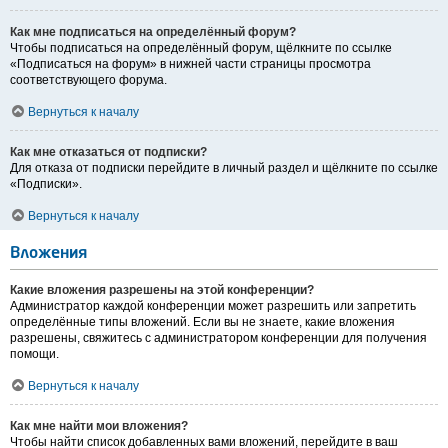
Как мне подписаться на определённый форум?
Чтобы подписаться на определённый форум, щёлкните по ссылке
«Подписаться на форум» в нижней части страницы просмотра
соответствующего форума.
Вернуться к началу
Как мне отказаться от подписки?
Для отказа от подписки перейдите в личный раздел и щёлкните по ссылке
«Подписки».
Вернуться к началу
Вложения
Какие вложения разрешены на этой конференции?
Администратор каждой конференции может разрешить или запретить
определённые типы вложений. Если вы не знаете, какие вложения
разрешены, свяжитесь с администратором конференции для получения
помощи.
Вернуться к началу
Как мне найти мои вложения?
Чтобы найти список добавленных вами вложений, перейдите в ваш