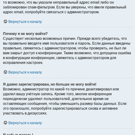
то возможно, что вы указали неправильный адрес email либо он
заблокирован спам-фильтром. Если вы уверены, что ввели правильный
адрес email, попробуйте связаться с администратором.
Вернуться к началу
Почему я не могу войти?
Существует несколько возможных причин. Прежде всего убедитесь, что
вы правильно вводите имя пользователя и пароль. Если данные введены
правильно, свяжитесь с администратором, чтобы проверить, не был ли
вам закрыт доступ к конференции. Также возможно, что допущена ошибка
в конфигурации конференции, свяжитесь с администратором для
исправления настроек.
Вернуться к началу
Я давно зарегистрирован, но больше не могу войти!
Возможно, администратор по какой-то причине деактивировал или
удалил вашу учётную запись. Кроме того, многие конференции
периодически удаляют пользователей, длительное время не
оставляющих сообщения, чтобы уменьшить размер базы данных. Если
это произошло, попробуйте зарегистрироваться снова и активнее
участвовать в дискуссиях.
Вернуться к началу