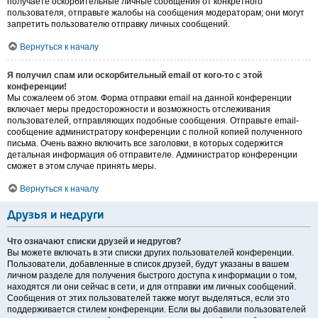
получаете оскорбительные личные сообщения от конкретного
пользователя, отправьте жалобы на сообщения модераторам; они могут
запретить пользователю отправку личных сообщений.
Вернуться к началу
Я получил спам или оскорбительный email от кого-то с этой
конференции!
Мы сожалеем об этом. Форма отправки email на данной конференции
включает меры предосторожности и возможность отслеживания
пользователей, отправляющих подобные сообщения. Отправьте email-
сообщение администратору конференции с полной копией полученного
письма. Очень важно включить все заголовки, в которых содержится
детальная информация об отправителе. Администратор конференции
сможет в этом случае принять меры.
Вернуться к началу
Друзья и недруги
Что означают списки друзей и недругов?
Вы можете включать в эти списки других пользователей конференции.
Пользователи, добавленные в список друзей, будут указаны в вашем
личном разделе для получения быстрого доступа к информации о том,
находятся ли они сейчас в сети, и для отправки им личных сообщений.
Сообщения от этих пользователей также могут выделяться, если это
поддерживается стилем конференции. Если вы добавили пользователей