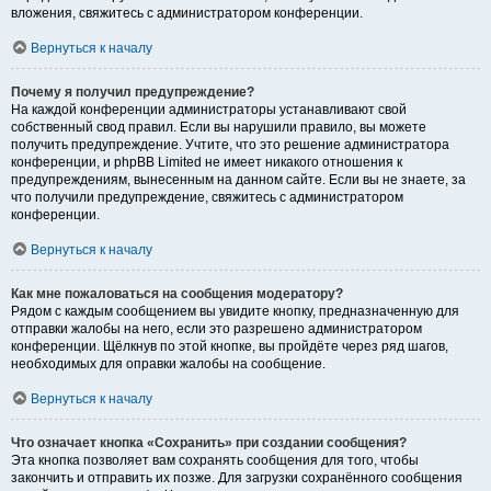
вложения, свяжитесь с администратором конференции.
Вернуться к началу
Почему я получил предупреждение?
На каждой конференции администраторы устанавливают свой
собственный свод правил. Если вы нарушили правило, вы можете
получить предупреждение. Учтите, что это решение администратора
конференции, и phpBB Limited не имеет никакого отношения к
предупреждениям, вынесенным на данном сайте. Если вы не знаете, за
что получили предупреждение, свяжитесь с администратором
конференции.
Вернуться к началу
Как мне пожаловаться на сообщения модератору?
Рядом с каждым сообщением вы увидите кнопку, предназначенную для
отправки жалобы на него, если это разрешено администратором
конференции. Щёлкнув по этой кнопке, вы пройдёте через ряд шагов,
необходимых для оправки жалобы на сообщение.
Вернуться к началу
Что означает кнопка «Сохранить» при создании сообщения?
Эта кнопка позволяет вам сохранять сообщения для того, чтобы
закончить и отправить их позже. Для загрузки сохранённого сообщения