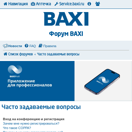
Навигация
Аптечка
Service.baxi.ru
Форум BAXI
Новости
FAQ
Правила
Список форумов
Часто задаваемые вопросы
Часто задаваемые вопросы
Вход на конференцию и регистрация
Зачем мне нужно регистрироваться?
Что такое COPPA?