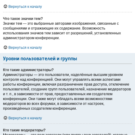
Вернуться к началу
Что такое значки тем?
Значки тем — это выбранные авторами изображения, связанные с
сообщениями и отражающие их содержание. Возможность
использования значков тем зависит от разрешений, установленных
администратором конференции.
Вернуться к началу
Уровни пользователей и группы
Кто такие администраторы?
Администраторы — это пользователи, наделённые высшим уровнем
контроля над конференцией. Они могут управлять всеми аспектами
работы конференции, включая разграничение прав доступа, отключение
пользователей, создание групп пользователей, назначение модераторов
и т. п., в зависимости от прав, предоставленных им создателем
конференции. Они также могут обладать всеми возможностями
модераторов во всех форумах, в зависимости от настроек,
произведённых создателем конференции.
Вернуться к началу
Кто такие модераторы?