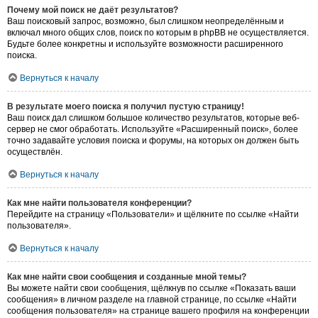
Почему мой поиск не даёт результатов?
Ваш поисковый запрос, возможно, был слишком неопределённым и
включал много общих слов, поиск по которым в phpBB не осуществляется.
Будьте более конкретны и используйте возможности расширенного
поиска.
Вернуться к началу
В результате моего поиска я получил пустую страницу!
Ваш поиск дал слишком большое количество результатов, которые веб-
сервер не смог обработать. Используйте «Расширенный поиск», более
точно задавайте условия поиска и форумы, на которых он должен быть
осуществлён.
Вернуться к началу
Как мне найти пользователя конференции?
Перейдите на страницу «Пользователи» и щёлкните по ссылке «Найти
пользователя».
Вернуться к началу
Как мне найти свои сообщения и созданные мной темы?
Вы можете найти свои сообщения, щёлкнув по ссылке «Показать ваши
сообщения» в личном разделе на главной странице, по ссылке «Найти
сообщения пользователя» на странице вашего профиля на конференции