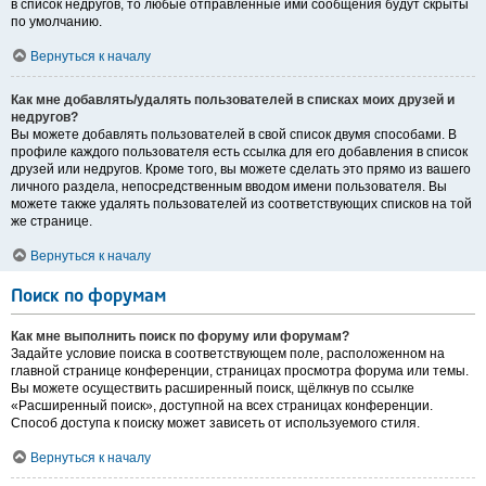
в список недругов, то любые отправленные ими сообщения будут скрыты
по умолчанию.
Вернуться к началу
Как мне добавлять/удалять пользователей в списках моих друзей и
недругов?
Вы можете добавлять пользователей в свой список двумя способами. В
профиле каждого пользователя есть ссылка для его добавления в список
друзей или недругов. Кроме того, вы можете сделать это прямо из вашего
личного раздела, непосредственным вводом имени пользователя. Вы
можете также удалять пользователей из соответствующих списков на той
же странице.
Вернуться к началу
Поиск по форумам
Как мне выполнить поиск по форуму или форумам?
Задайте условие поиска в соответствующем поле, расположенном на
главной странице конференции, страницах просмотра форума или темы.
Вы можете осуществить расширенный поиск, щёлкнув по ссылке
«Расширенный поиск», доступной на всех страницах конференции.
Способ доступа к поиску может зависеть от используемого стиля.
Вернуться к началу