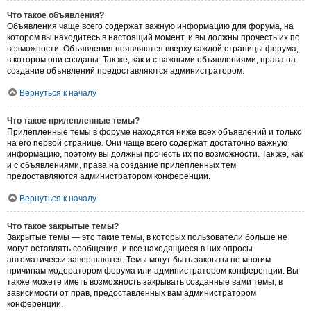
Что такое объявления?
Объявления чаще всего содержат важную информацию для форума, на
котором вы находитесь в настоящий момент, и вы должны прочесть их по
возможности. Объявления появляются вверху каждой страницы форума,
в котором они созданы. Так же, как и с важными объявлениями, права на
создание объявлений предоставляются администратором.
Вернуться к началу
Что такое прилепленные темы?
Прилепленные темы в форуме находятся ниже всех объявлений и только
на его первой странице. Они чаще всего содержат достаточно важную
информацию, поэтому вы должны прочесть их по возможности. Так же, как
и с объявлениями, права на создание прилепленных тем
предоставляются администратором конференции.
Вернуться к началу
Что такое закрытые темы?
Закрытые темы — это такие темы, в которых пользователи больше не
могут оставлять сообщения, и все находящиеся в них опросы
автоматически завершаются. Темы могут быть закрыты по многим
причинам модератором форума или администратором конференции. Вы
также можете иметь возможность закрывать созданные вами темы, в
зависимости от прав, предоставленных вам администратором
конференции.