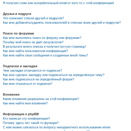
Я получил спам или оскорбительный email от кого-то с этой конференции!
Друзья и недруги
Что означают списки друзей и недругов?
Как мне добавлять/удалять пользователей в списках моих друзей и недругов?
Поиск по форумам
Как мне выполнить поиск по форуму или форумам?
Почему мой поиск не даёт результатов?
В результате моего поиска я получил пустую страницу!
Как мне найти пользователя конференции?
Как мне найти свои сообщения и созданные мной темы?
Подписки и закладки
Чем закладки отличаются от подписок?
Как мне сделать закладку или подписаться на определённую тему?
Как мне подписаться на определённый форум?
Как мне отказаться от подписки?
Вложения
Какие вложения разрешены на этой конференции?
Как мне найти мои вложения?
Информация о phpBB
Кто написал эту конференцию?
Почему здесь нет такой-то функции?
С кем можно связаться по вопросу некорректного использования и/или