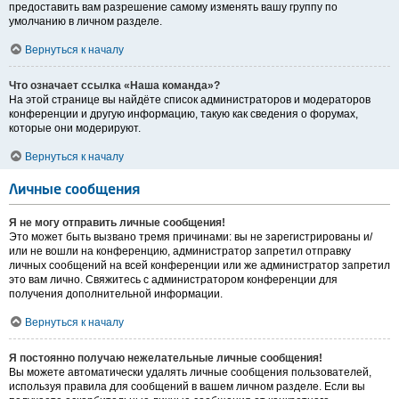
предоставить вам разрешение самому изменять вашу группу по
умолчанию в личном разделе.
Вернуться к началу
Что означает ссылка «Наша команда»?
На этой странице вы найдёте список администраторов и модераторов
конференции и другую информацию, такую как сведения о форумах,
которые они модерируют.
Вернуться к началу
Личные сообщения
Я не могу отправить личные сообщения!
Это может быть вызвано тремя причинами: вы не зарегистрированы и/
или не вошли на конференцию, администратор запретил отправку
личных сообщений на всей конференции или же администратор запретил
это вам лично. Свяжитесь с администратором конференции для
получения дополнительной информации.
Вернуться к началу
Я постоянно получаю нежелательные личные сообщения!
Вы можете автоматически удалять личные сообщения пользователей,
используя правила для сообщений в вашем личном разделе. Если вы