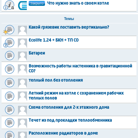
Закрыто
Что нужно знать о своем котле
Темы
Какой грязевик поставить вертикально?
Ecolife 1.24 + БКН + ТП СО
Батареи
Возможность работы настенника в гравитационной
СО?
теплый пол без отопления
Летний режим на котле с сохранением рабочих
теплых полов
Схема отопления для 2-х этажного дома
Течет из под прокладки теплообменника
Расположение радиаторов в доме