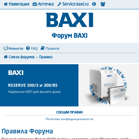
Навигация
Аптечка
Service.baxi.ru
Форум BAXI
Новости
FAQ
Правила
Список форумов
Правила
СЕКЦИИ ПРАВИЛ
Политика конфиденциальности
Правила Форума