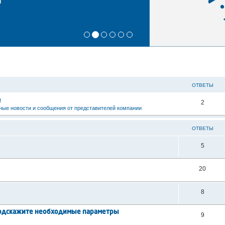
ОТВЕТЫ
е
2
ые новости и сообщения от представителей компании
ОТВЕТЫ
5
20
8
 Подскажите необходимые параметры
9