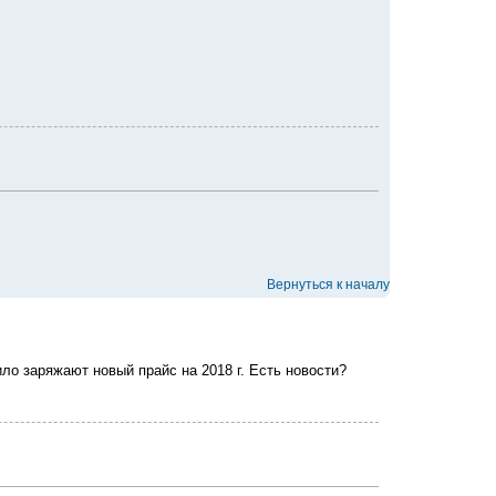
Вернуться к началу
ло заряжают новый прайс на 2018 г. Есть новости?