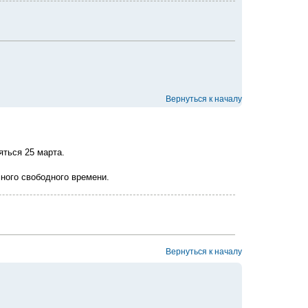
Вернуться к началу
яться 25 марта.
ного свободного времени.
Вернуться к началу