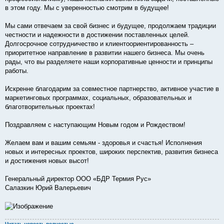
в этом году. Мы с уверенностью смотрим в будущее!
Мы сами отвечаем за свой бизнес и будущее, продолжаем традиции
честности и надежности в достижении поставленных целей.
Долгосрочное сотрудничество и клиентоориентированность –
приоритетное направление в развитии нашего бизнеса. Мы очень
рады, что вы разделяете наши корпоративные ценности и принципы
работы.
Искренне благодарим за совместное партнерство, активное участие в
маркетинговых программах, социальных, образовательных и
благотворительных проектах!
Поздравляем с наступающим Новым годом и Рождеством!
Желаем вам и вашим семьям - здоровья и счастья! Исполнения
новых и интересных проектов, широких перспектив, развития бизнеса
и достижения новых высот!
Генеральный директор ООО «БДР Термия Рус»
Салазкин Юрий Валерьевич
Читать новость полностью