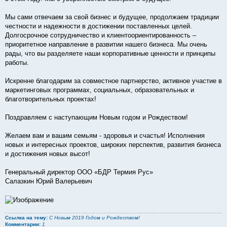
Мы сами отвечаем за свой бизнес и будущее, продолжаем традиции
честности и надежности в достижении поставленных целей.
Долгосрочное сотрудничество и клиентоориентированность –
приоритетное направление в развитии нашего бизнеса. Мы очень
рады, что вы разделяете наши корпоративные ценности и принципы
работы.
Искренне благодарим за совместное партнерство, активное участие в
маркетинговых программах, социальных, образовательных и
благотворительных проектах!
Поздравляем с наступающим Новым годом и Рождеством!
Желаем вам и вашим семьям - здоровья и счастья! Исполнения
новых и интересных проектов, широких перспектив, развития бизнеса
и достижения новых высот!
Генеральный директор ООО «БДР Термия Рус»
Салазкин Юрий Валерьевич
Ссылка на тему:
С Новым 2019 Годом и Рождеством!
Комментарии:
1