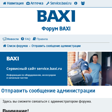
Навигация
Аптечка
Service.baxi.ru
Форум BAXI
Новости
FAQ
Правила
Список форумов
Отправить сообщение администрации
Отправить сообщение администрации
Здесь вы сможете связаться с администратором форума.
Внимание!