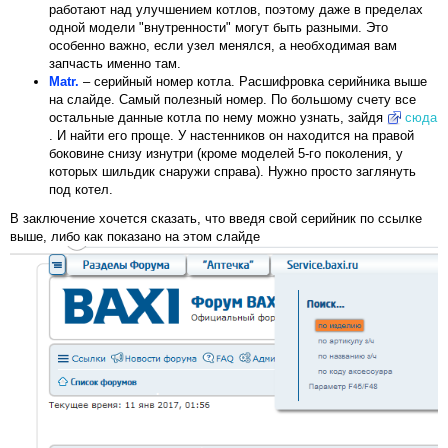
работают над улучшением котлов, поэтому даже в пределах
одной модели "внутренности" могут быть разными. Это
особенно важно, если узел менялся, а необходимая вам
запчасть именно там.
Matr.
– серийный номер котла. Расшифровка серийника выше
на слайде. Самый полезный номер. По большому счету все
остальные данные котла по нему можно узнать, зайдя
сюда
. И найти его проще. У настенников он находится на правой
боковине снизу изнутри (кроме моделей 5-го поколения, у
которых шильдик снаружи справа). Нужно просто заглянуть
под котел.
В заключение хочется сказать, что введя свой серийник по ссылке
выше, либо как показано на этом слайде