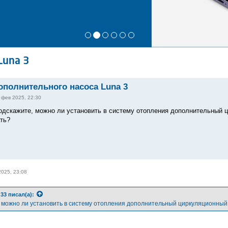
Luna 3
ополнительного насоса Luna 3
 фев 2025, 22:30
одскажите, можно ли установить в систему отопления дополнительный цир
ть?
2025, 23:08
d33
писал(а):
 можно ли установить в систему отопления дополнительный циркуляционный