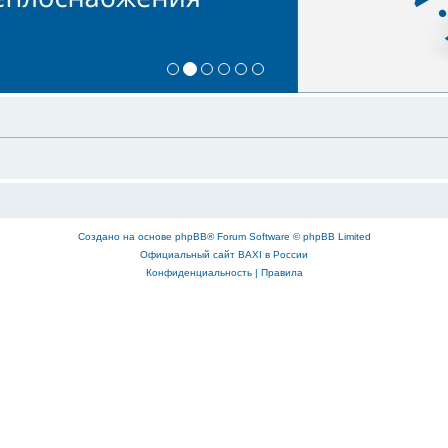
Создано на основе
phpBB
® Forum Software © phpBB Limited
Официальный сайт BAXI в России
Конфиденциальность
|
Правила