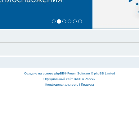
Создано на основе
phpBB
® Forum Software © phpBB Limited
Официальный сайт BAXI в России
Конфиденциальность
|
Правила