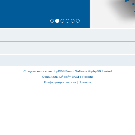
Создано на основе
phpBB
® Forum Software © phpBB Limited
Официальный сайт BAXI в России
Конфиденциальность
|
Правила