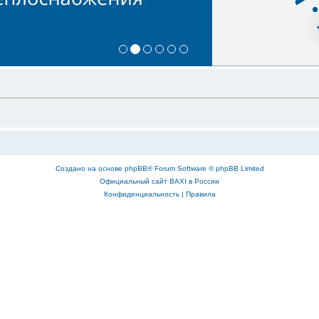
Создано на основе
phpBB
® Forum Software © phpBB Limited
Официальный сайт BAXI в России
Конфиденциальность
|
Правила