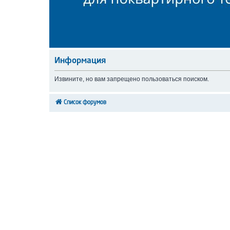
Информация
Извините, но вам запрещено пользоваться поиском.
Список форумов