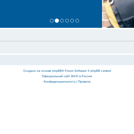
Создано на основе
phpBB
® Forum Software © phpBB Limited
Официальный сайт BAXI в России
Конфиденциальность
|
Правила