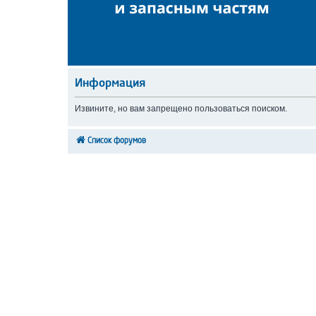
Информация
Извините, но вам запрещено пользоваться поиском.
Список форумов