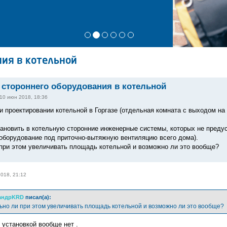
ия в котельной
стороннего оборудования в котельной
10 июн 2018, 18:36
и проектировании котельной в Горгазе (отдельная комната с выходом на
ановить в котельную сторонние инженерные системы, которых не предус
оборудование под приточно-вытяжную вентиляцию всего дома).
при этом увеличивать площадь котельной и возможно ли это вообще?
018, 21:12
андрKRD
писал(а):
но ли при этом увеличивать площадь котельной и возможно ли это вообще?
с установкой вообще нет .