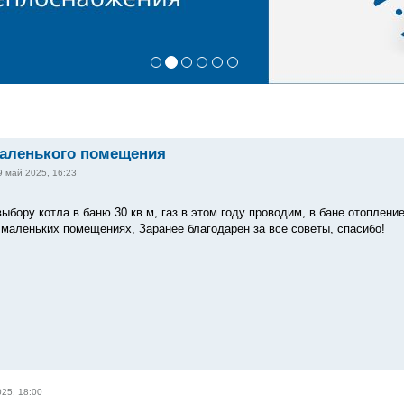
маленького помещения
9 май 2025, 16:23
ыбору котла в баню 30 кв.м, газ в этом году проводим, в бане отоплени
маленьких помещениях, Заранее благодарен за все советы, спасибо!
25, 18:00