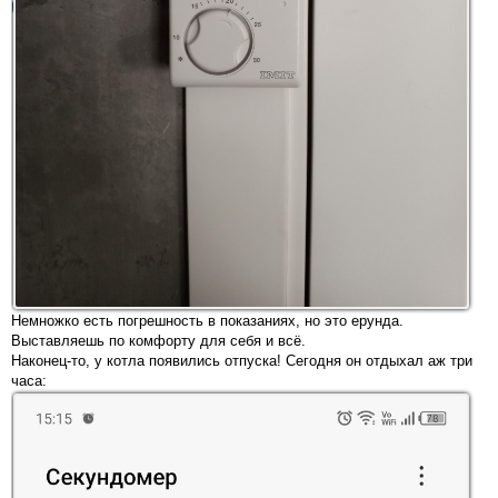
Немножко есть погрешность в показаниях, но это ерунда.
Выставляешь по комфорту для себя и всё.
Наконец-то, у котла появились отпуска! Сегодня он отдыхал аж три
часа: