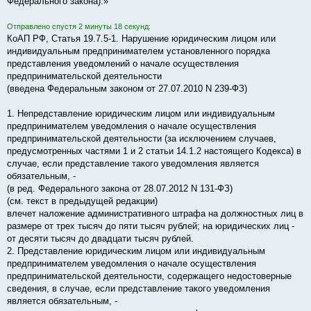
Федерального закона).»
Отправлено спустя 2 минуты 18 секунд:
КоАП РФ, Статья 19.7.5-1. Нарушение юридическим лицом или
индивидуальным предпринимателем установленного порядка
представления уведомлений о начале осуществления
предпринимательской деятельности
(введена Федеральным законом от 27.07.2010 N 239-ФЗ)
1. Непредставление юридическим лицом или индивидуальным
предпринимателем уведомления о начале осуществления
предпринимательской деятельности (за исключением случаев,
предусмотренных частями 1 и 2 статьи 14.1.2 настоящего Кодекса) в
случае, если представление такого уведомления является
обязательным, -
(в ред. Федерального закона от 28.07.2012 N 131-ФЗ)
(см. текст в предыдущей редакции)
влечет наложение административного штрафа на должностных лиц в
размере от трех тысяч до пяти тысяч рублей; на юридических лиц -
от десяти тысяч до двадцати тысяч рублей.
2. Представление юридическим лицом или индивидуальным
предпринимателем уведомления о начале осуществления
предпринимательской деятельности, содержащего недостоверные
сведения, в случае, если представление такого уведомления
является обязательным, -