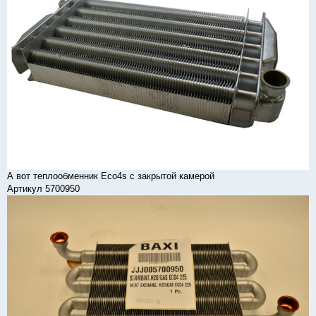
А вот теплообменник Eco4s с закрытой камерой
Артикул 5700950