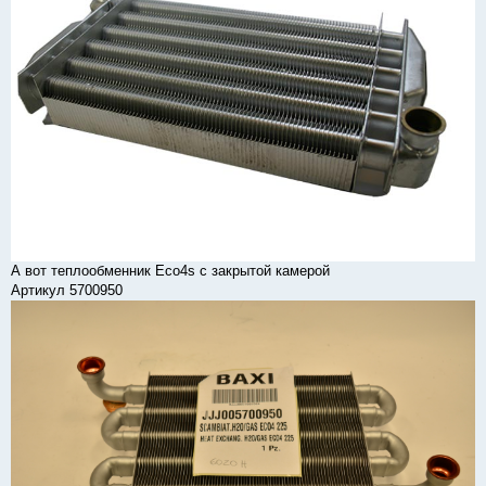
А вот теплообменник Eco4s с закрытой камерой
Артикул 5700950