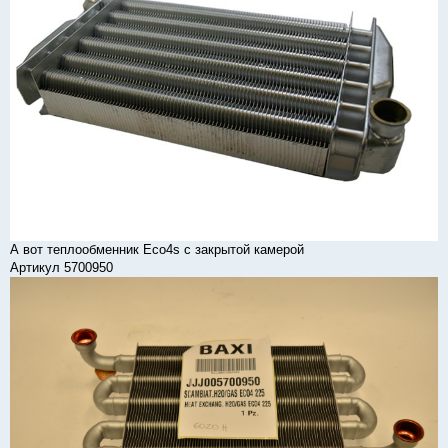
А вот теплообменник Eco4s с закрытой камерой
Артикул 5700950