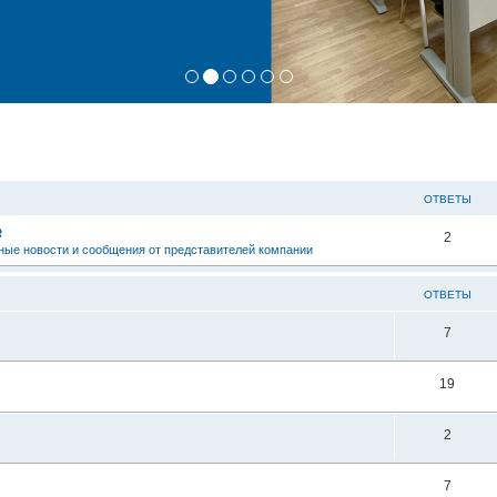
ОТВЕТЫ
е
2
ые новости и сообщения от представителей компании
ОТВЕТЫ
7
19
2
7