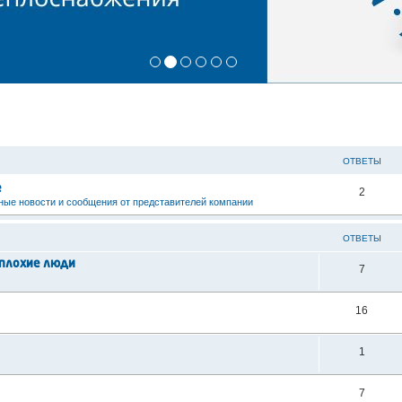
ОТВЕТЫ
е
2
ые новости и сообщения от представителей компании
ОТВЕТЫ
о плохие люди
7
16
1
7